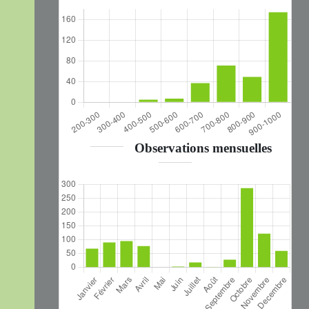
Observations mensuelles