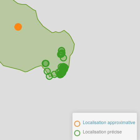
Localisation approximative
Localisation précise