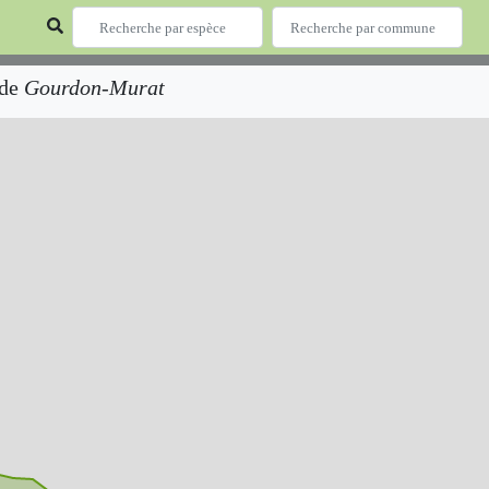
 de
Gourdon-Murat