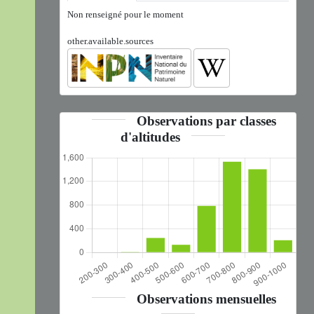
Non renseigné pour le moment
other.available.sources
Observations par classes
d'altitudes
Observations mensuelles