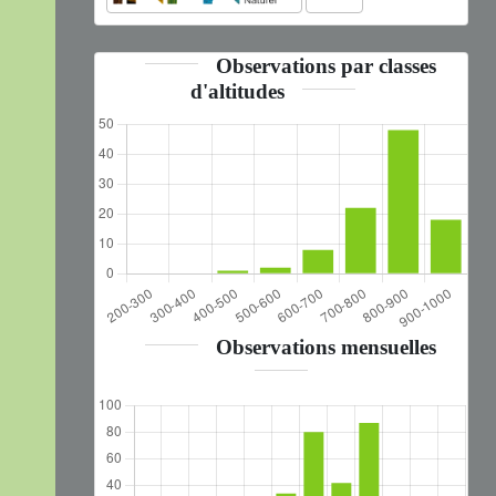
Observations par classes
d'altitudes
Observations mensuelles