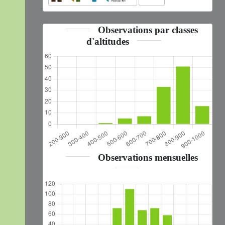
Observations par classes
d'altitudes
Observations mensuelles