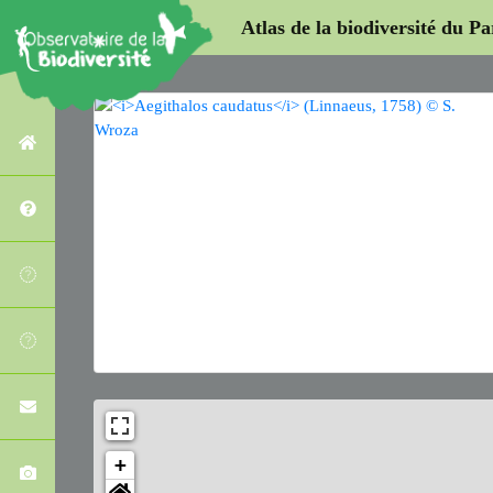
Atlas de la biodiversité du P
+