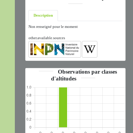
Description
Non renseigné pour le moment
other.available.sources
Observations par classes
d'altitudes