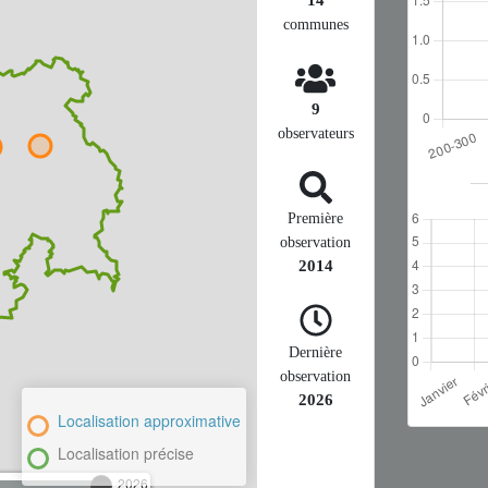
communes
9
observateurs
Première
observation
2014
Dernière
observation
2026
Localisation approximative
Localisation précise
2026