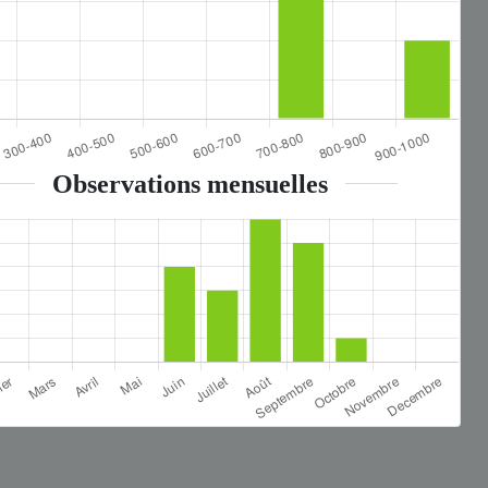
Observations mensuelles