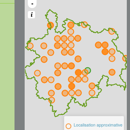
-
Localisation approximative