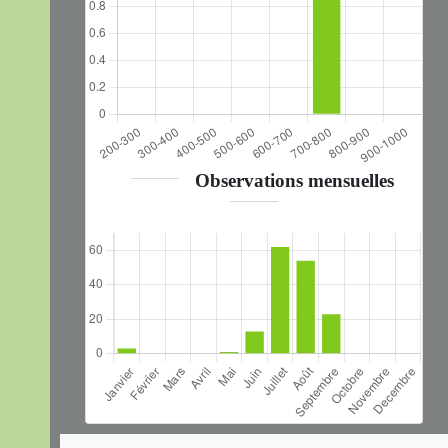
Observations mensuelles