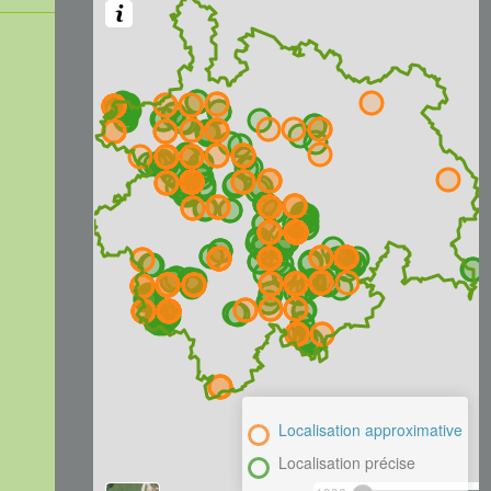
Localisation approximative
Localisation précise