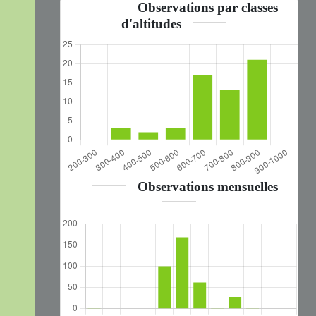
Observations par classes
d'altitudes
Observations mensuelles