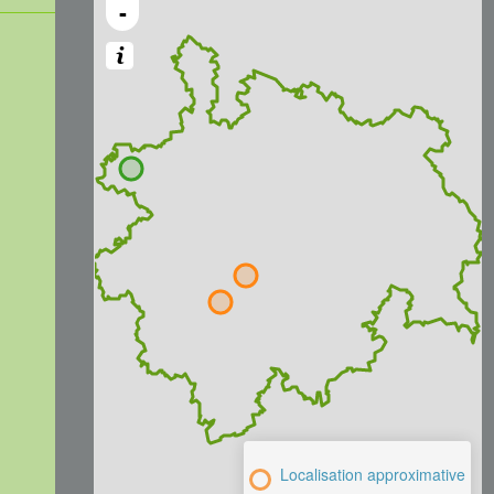
-
Localisation approximative