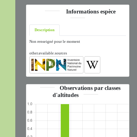
Informations espèce
Description
Non renseigné pour le moment
other.available.sources
Observations par classes
d'altitudes