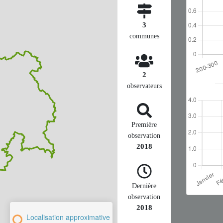
3
communes
2
observateurs
Première
observation
2018
Dernière
observation
2018
Localisation approximative