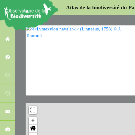
Atlas de la biodiversité du P
+