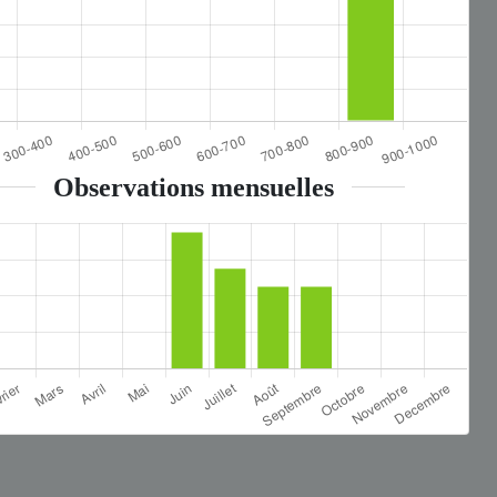
Observations mensuelles