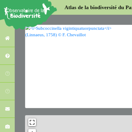
Atlas de la biodiversité du P