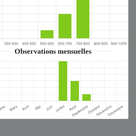
Observations mensuelles