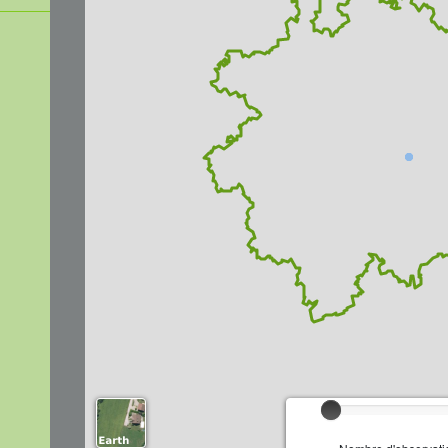
Chargement...