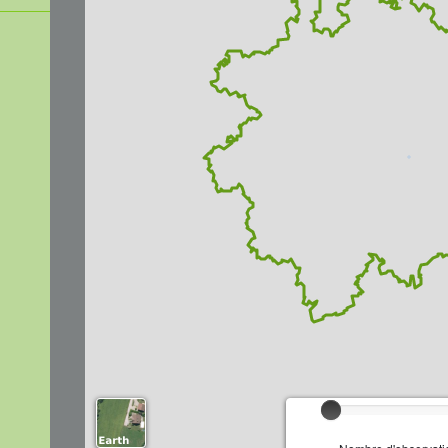
Chargement...