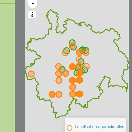
-
Localisation approximative