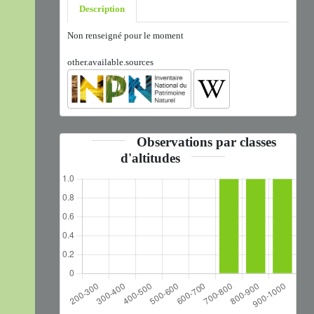
Description
Non renseigné pour le moment
other.available.sources
Observations par classes
d'altitudes