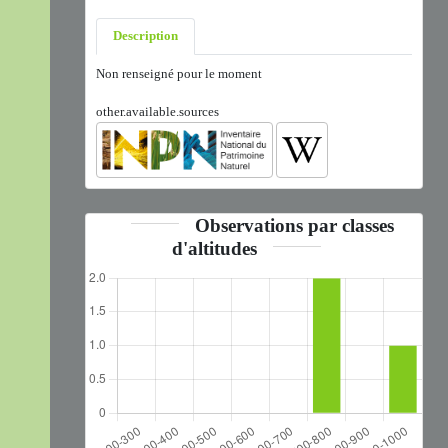
Description
Non renseigné pour le moment
other.available.sources
Observations par classes
d'altitudes