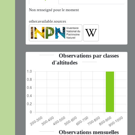
Non renseigné pour le moment
other.available.sources
Observations par classes
d'altitudes
Observations mensuelles