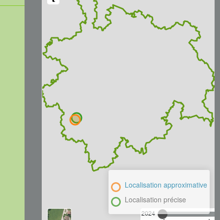
Localisation approximative
Localisation précise
2024