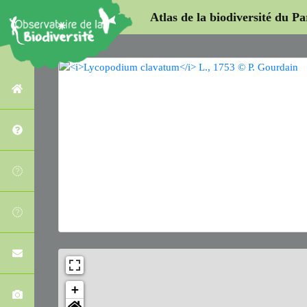
Atlas de la biodiversité du P
+