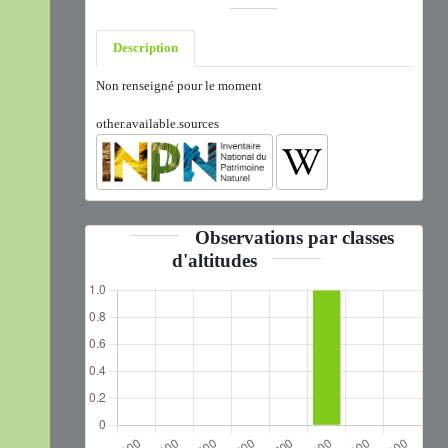
Description
Non renseigné pour le moment
other.available.sources
Observations par classes
d'altitudes