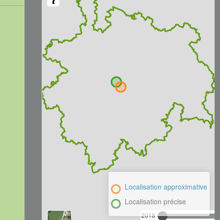
Localisation approximative
Localisation précise
2018