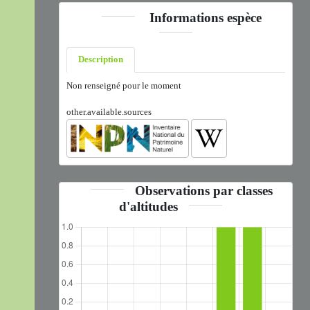
Informations espèce
Description
Non renseigné pour le moment
other.available.sources
Observations par classes
d'altitudes