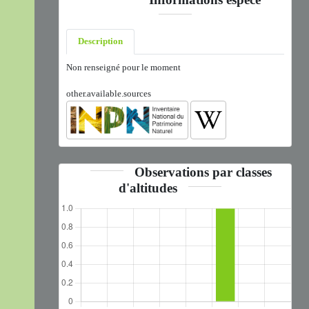
Description
Non renseigné pour le moment
other.available.sources
Observations par classes
d'altitudes