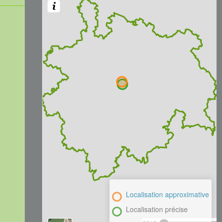
Localisation approximative
Localisation précise