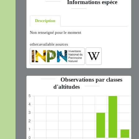
Informations espèce
Description
Non renseigné pour le moment
other.available.sources
Observations par classes
d'altitudes