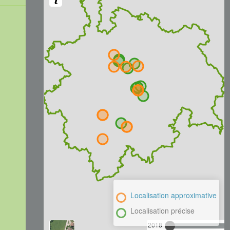
Localisation approximative
Localisation précise
2018