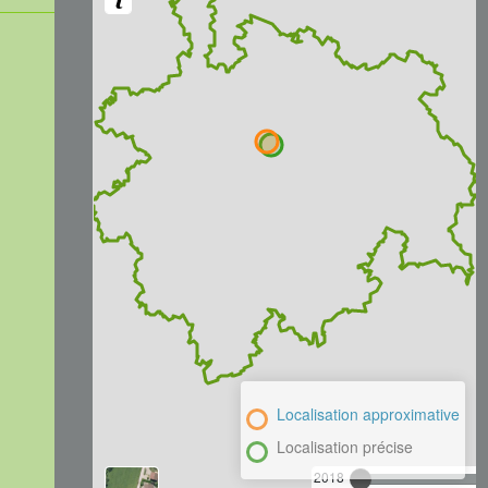
Localisation approximative
Localisation précise
2018