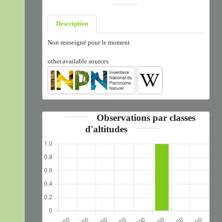
Description
Non renseigné pour le moment
other.available.sources
Observations par classes
d'altitudes