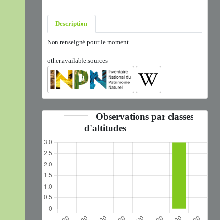
Description
Non renseigné pour le moment
other.available.sources
Observations par classes
d'altitudes