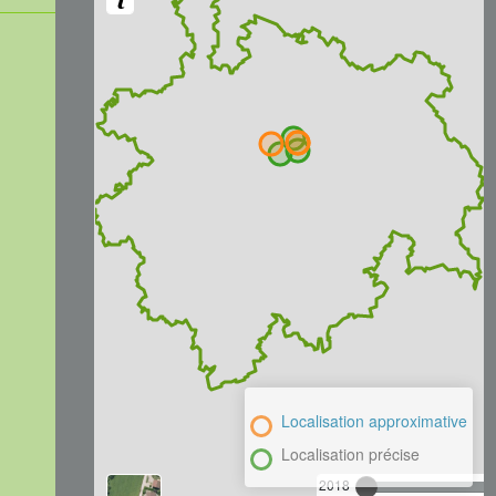
Localisation approximative
Localisation précise
2018