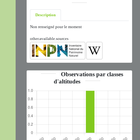
Description
Non renseigné pour le moment
other.available.sources
Observations par classes
d'altitudes