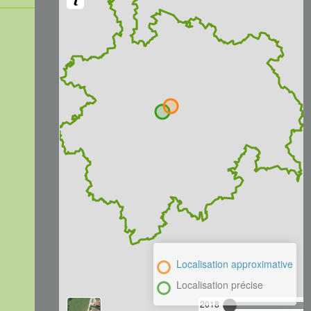
Localisation approximative
Localisation précise
2018